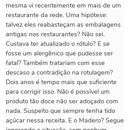
mesma vi recentemente em mais de um
restaurante da rede. Uma hipótese:
talvez eles reabasteçam as embalagens
antigas nos restaurantes? Não sei.
Custava ter atualizado o rótulo? E se
fosse um alergênico que pudesse ser
fatal? Também tratariam com esse
descaso a contradição na rotulagem?
Dois anos é tempo mais que suficiente
para corrigir isso. Não é possível um
produto tão doce não ser adoçado com
nada. Suspeito que sempre tenha tido
açúcar nessa receita. E o Madero? Segue
ignorando a situação, sem nenhum