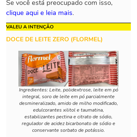
Se você está preocupado com isso,
clique aqui e leia mais
.
VALEU A INTENÇÃO
DOCE DE LEITE ZERO (FLORMEL)
Ingredientes: Leite, polidextrose, leite em pó
integral, soro de leite em pó parcialmente
desmineralizado, amido de milho modificado,
edulcorantes xilitol e taumatina,
estabilizantes pectina e citrato de sódio,
regulador de acidez bicarbonato de sódio e
conservante sorbato de potássio.