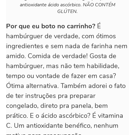
antioxidante ácido ascórbico. NÃO CONTÉM
GLÚTEN.
Por que eu boto no carrinho?
É
hambúrguer de verdade, com ótimos
ingredientes e sem nada de farinha nem
amido. Comida de verdade! Gosta de
hambúrguer, mas não tem habilidade,
tempo ou vontade de fazer em casa?
Ótima alternativa. Também adorei o fato
de ter instruções pra preparar
congelado, direto pra panela, bem
prático. E o ácido ascórbico? É vitamina
C. Um antioxidante benéfico, nenhum