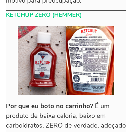
motivo para preocupação.
KETCHUP ZERO (HEMMER)
Por que eu boto no carrinho?
É um
produto de baixa caloria, baixo em
carboidratos, ZERO de verdade, adoçado