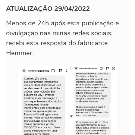
ATUALIZAÇÃO
29/04/2022
Menos de 24h após esta publicação e
divulgação nas minas redes sociais,
recebi esta resposta do fabricante
Hemmer: