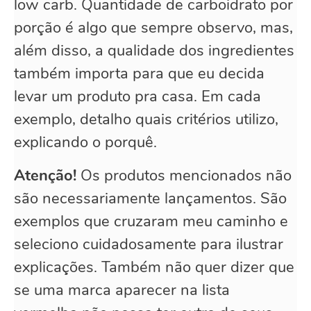
low carb. Quantidade de carboidrato por
porção é algo que sempre observo, mas,
além disso, a qualidade dos ingredientes
também importa para que eu decida
levar um produto pra casa. Em cada
exemplo, detalho quais critérios utilizo,
explicando o porquê.
Atenção!
Os produtos mencionados não
são necessariamente lançamentos. São
exemplos que cruzaram meu caminho e
seleciono cuidadosamente para ilustrar
explicações. Também não quer dizer que
se uma marca aparecer na lista