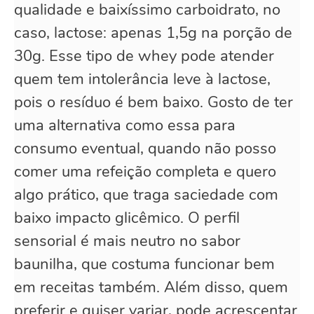
qualidade e baixíssimo carboidrato, no
caso, lactose: apenas 1,5g na porção de
30g. Esse tipo de whey pode atender
quem tem intolerância leve à lactose,
pois o resíduo é bem baixo. Gosto de ter
uma alternativa como essa para
consumo eventual, quando não posso
comer uma refeição completa e quero
algo prático, que traga saciedade com
baixo impacto glicêmico. O perfil
sensorial é mais neutro no sabor
baunilha, que costuma funcionar bem
em receitas também. Além disso, quem
preferir e quiser variar, pode acrescentar