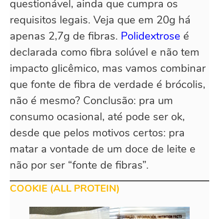
questionável, ainda que cumpra os
requisitos legais. Veja que em 20g há
apenas 2,7g de fibras.
Polidextrose
é
declarada como fibra solúvel e não tem
impacto glicêmico, mas vamos combinar
que fonte de fibra de verdade é brócolis,
não é mesmo? Conclusão: pra um
consumo ocasional, até pode ser ok,
desde que pelos motivos certos: pra
matar a vontade de um doce de leite e
não por ser “fonte de fibras”.
COOKIE (ALL PROTEIN)