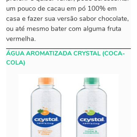
um pouco de cacau em pó 100% em
casa e fazer sua versão sabor chocolate,
ou até mesmo bater com alguma fruta
vermelha.
ÁGUA AROMATIZADA CRYSTAL (COCA-
COLA)