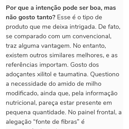
Por que a intenção pode ser boa, mas
não gosto tanto?
Esse é o tipo de
produto que me deixa intrigada. De fato,
se comparado com um convencional,
traz alguma vantagem. No entanto,
existem outros similares melhores, e as
referências importam. Gosto dos
adoçantes xilitol e taumatina. Questiono
a necessidade do amido de milho
modificado, ainda que, pela informação
nutricional, pareça estar presente em
pequena quantidade. No painel frontal, a
alegação “fonte de fibras” é