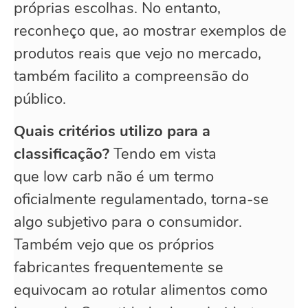
próprias escolhas. No entanto,
reconheço que, ao mostrar exemplos de
produtos reais que vejo no mercado,
também facilito a compreensão do
público.
Quais critérios utilizo para a
classificação?
Tendo em vista
que low carb não é um termo
oficialmente regulamentado, torna-se
algo subjetivo para o consumidor.
Também vejo que os próprios
fabricantes frequentemente se
equivocam ao rotular alimentos como