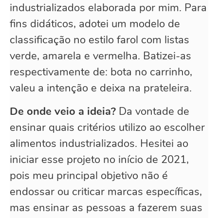
industrializados elaborada por mim. Para
fins didáticos, adotei um modelo de
classificação no estilo farol com listas
verde, amarela e vermelha. Batizei-as
respectivamente de: bota no carrinho,
valeu a intenção e deixa na prateleira.
De onde veio a ideia?
Da vontade de
ensinar quais critérios utilizo ao escolher
alimentos industrializados. Hesitei ao
iniciar esse projeto no início de 2021,
pois meu principal objetivo não é
endossar ou criticar marcas específicas,
mas ensinar as pessoas a fazerem suas