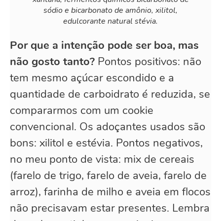
sódio e bicarbonato de amônio, xilitol,
edulcorante natural stévia.
Por que a intenção pode ser boa, mas
não gosto tanto?
Pontos positivos: não
tem mesmo açúcar escondido e a
quantidade de carboidrato é reduzida, se
compararmos com um cookie
convencional. Os adoçantes usados são
bons: xilitol e estévia. Pontos negativos,
no meu ponto de vista: mix de cereais
(farelo de trigo, farelo de aveia, farelo de
arroz), farinha de milho e aveia em flocos
não precisavam estar presentes. Lembra