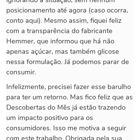
posicionamento até agora (caso ocorra,
conto aqui). Mesmo assim, fiquei feliz
com a transparência do fabricante
Hemmer, que informou que há não
apenas açúcar, mas também glicose
nessa formulação. Já podemos parar de
consumir.
Infelizmente, precisei fazer esse barulho
para ter um retorno. Mas fico feliz que as
Descobertas do Mês já estão trazendo
um impacto positivo para os
consumidores. Isso me motiva a seguir
com este trabalho. Obrigada pela sua