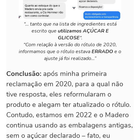
“… tanto que na lista de ingredientes está
escrito que
utilizamos AÇÚCAR E
GLICOSE
“.
“Com relação à versão do rótulo de 2020,
informamos que o rótulo estava
ERRADO
e o
ajuste já foi realizado…”
Conclusão:
após minha primeira
reclamação em 2020, para a qual não
tive resposta, eles reformularam o
produto e alegam ter atualizado o rótulo.
Contudo, estamos em 2022 e o Madero
continua usando as embalagens antigas,
sem o açúcar declarado – fato, eu