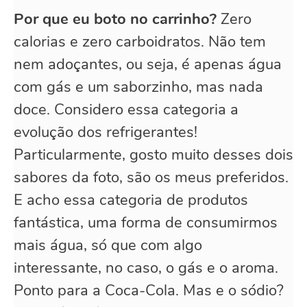
Por que eu boto no carrinho?
Zero
calorias e zero carboidratos. Não tem
nem adoçantes, ou seja, é apenas água
com gás e um saborzinho, mas nada
doce. Considero essa categoria a
evolução dos refrigerantes!
Particularmente, gosto muito desses dois
sabores da foto, são os meus preferidos.
E acho essa categoria de produtos
fantástica, uma forma de consumirmos
mais água, só que com algo
interessante, no caso, o gás e o aroma.
Ponto para a Coca-Cola. Mas e o sódio?