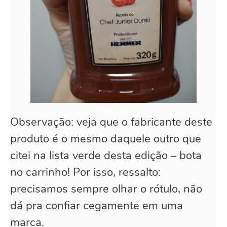
Observação: veja que o fabricante deste
produto é o mesmo daquele outro que
citei na lista verde desta edição – bota
no carrinho! Por isso, ressalto:
precisamos sempre olhar o rótulo, não
dá pra confiar cegamente em uma
marca.