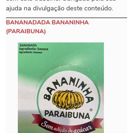
ajuda na divulgação deste conteúdo.
BANANADADA BANANINHA
(PARAIBUNA)