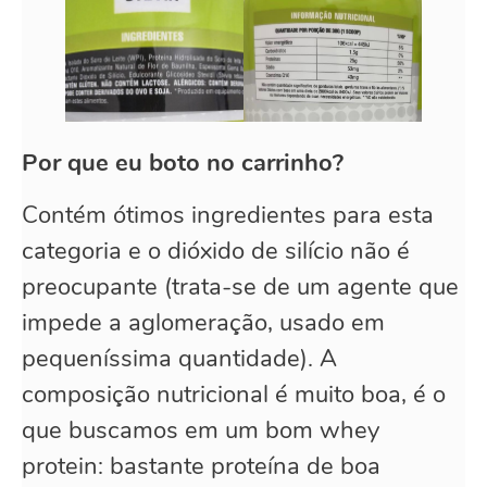
Por que eu boto no carrinho?
Contém ótimos ingredientes para esta
categoria e o dióxido de silício não é
preocupante (trata-se de um agente que
impede a aglomeração, usado em
pequeníssima quantidade). A
composição nutricional é muito boa, é o
que buscamos em um bom whey
protein: bastante proteína de boa