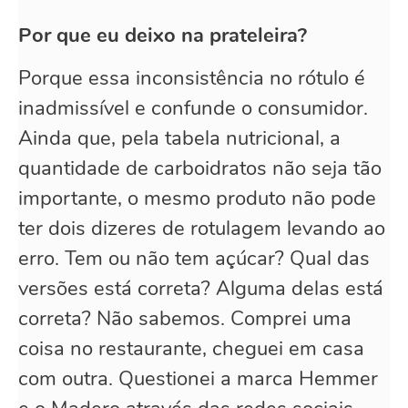
Por que eu deixo na prateleira?
Porque essa inconsistência no rótulo é
inadmissível e confunde o consumidor.
Ainda que, pela tabela nutricional, a
quantidade de carboidratos não seja tão
importante, o mesmo produto não pode
ter dois dizeres de rotulagem levando ao
erro. Tem ou não tem açúcar? Qual das
versões está correta? Alguma delas está
correta? Não sabemos. Comprei uma
coisa no restaurante, cheguei em casa
com outra. Questionei a marca Hemmer