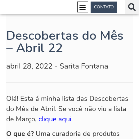
CONTATO
Descobertas do Mês
– Abril 22
abril 28, 2022
Sarita Fontana
Olá! Esta á minha lista das Descobertas
do Mês de Abril. Se você não viu a lista
de Março,
clique aqui
.
O que é?
Uma curadoria de produtos