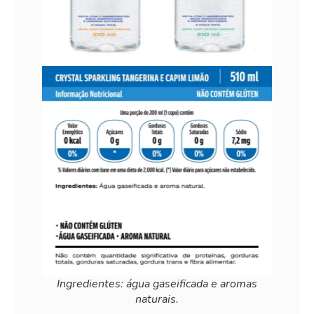
Ingredientes: água gaseificada e aromas
naturais.