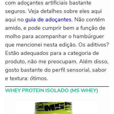
com adoçantes artificiais bastante
seguros. Veja detalhes sobre eles aqui
aqui no
guia de adoçantes
. Não contém
amido, e pode cumprir bem a função de
molho para acompanhar o hambúrguer
que mencionei nesta edição. Os aditivos?
Estão adequados para a categoria de
produto, não me preocupam. Além disso,
gosto bastante do perfil sensorial, sabor
e textura: ótimos.
WHEY PROTEIN ISOLADO (MS WHEY)