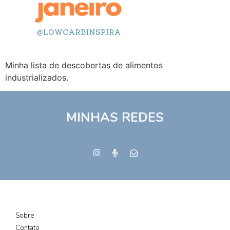
Minha lista de descobertas de alimentos
industrializados.
MINHAS REDES
Sobre
Contato