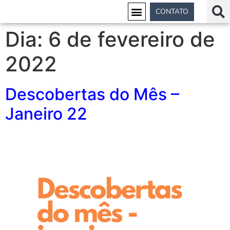
CONTATO
Dia:
6 de fevereiro de
2022
Descobertas do Mês –
Janeiro 22