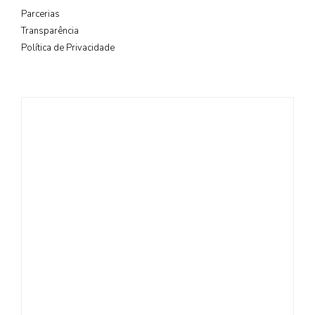
Parcerias
Transparência
Política de Privacidade