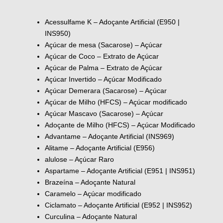
Acessulfame K – Adoçante Artificial (E950 |
INS950)
Açúcar de mesa (Sacarose) – Açúcar
Açúcar de Coco – Extrato de Açúcar
Açúcar de Palma – Extrato de Açúcar
Açúcar Invertido – Açúcar Modificado
Açúcar Demerara (Sacarose) – Açúcar
Açúcar de Milho (HFCS) – Açúcar modificado
Açúcar Mascavo (Sacarose) – Açúcar
Adoçante de Milho (HFCS) – Açúcar Modificado
Advantame – Adoçante Artificial (INS969)
Alitame – Adoçante Artificial (E956)
alulose – Açúcar Raro
Aspartame – Adoçante Artificial (E951 | INS951)
Brazeína – Adoçante Natural
Caramelo – Açúcar modificado
Ciclamato – Adoçante Artificial (E952 | INS952)
Curculina – Adoçante Natural