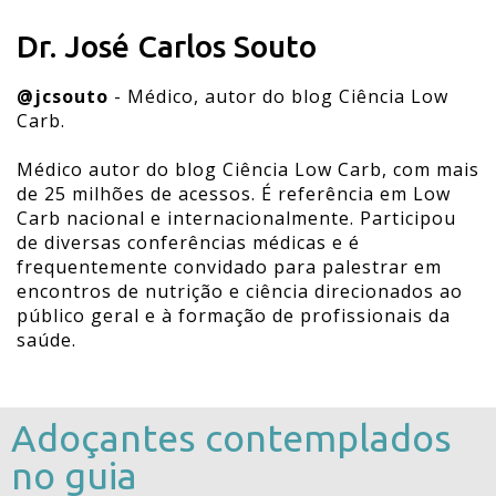
Dr. José Carlos Souto
@jcsouto
- Médico, autor do blog Ciência Low
Carb.
Médico autor do blog Ciência Low Carb, com mais
de 25 milhões de acessos. É referência em Low
Carb nacional e internacionalmente. Participou
de diversas conferências médicas e é
frequentemente convidado para palestrar em
encontros de nutrição e ciência direcionados ao
público geral e à formação de profissionais da
saúde.
Adoçantes contemplados
no guia