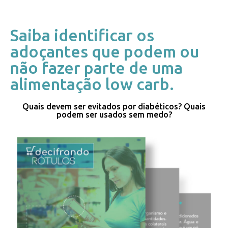
Saiba identificar os
adoçantes que podem ou
não fazer parte de uma
alimentação low carb.
Quais devem ser evitados por diabéticos? Quais
podem ser usados sem medo?