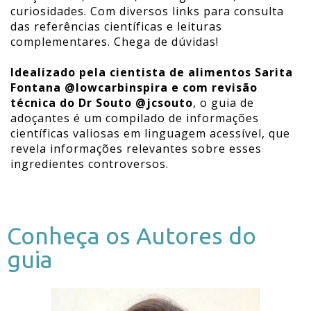
curiosidades. Com diversos links para consulta
das referências científicas e leituras
complementares. Chega de dúvidas!
Idealizado pela cientista de alimentos Sarita
Fontana @lowcarbinspira e com revisão
técnica do Dr Souto @jcsouto
, o guia de
adoçantes é um compilado de informações
científicas valiosas em linguagem acessível, que
revela informações relevantes sobre esses
ingredientes controversos.
Conheça os Autores do
guia