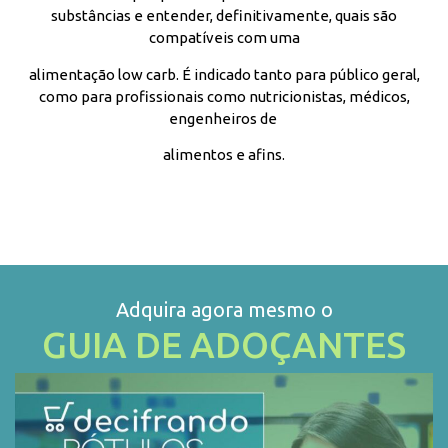
substâncias e entender, definitivamente, quais são
compatíveis com uma
alimentação low carb. É indicado tanto para público geral,
como para profissionais como nutricionistas, médicos,
engenheiros de
alimentos e afins.
Adquira agora mesmo o
GUIA DE ADOÇANTES