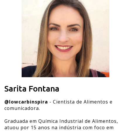
Sarita Fontana
@lowcarbinspira
- Cientista de Alimentos e
comunicadora.
Graduada em Química Industrial de Alimentos,
atuou por 15 anos na indústria com foco em