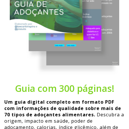
Guia com 300 páginas!
Um guia digital completo em formato PDF
com informações de qualidade sobre mais de
70 tipos de adoçantes alimentares.
Descubra a
origem, impacto em saúde, poder de
adoçamento, calorias, índice glicêmico, além de