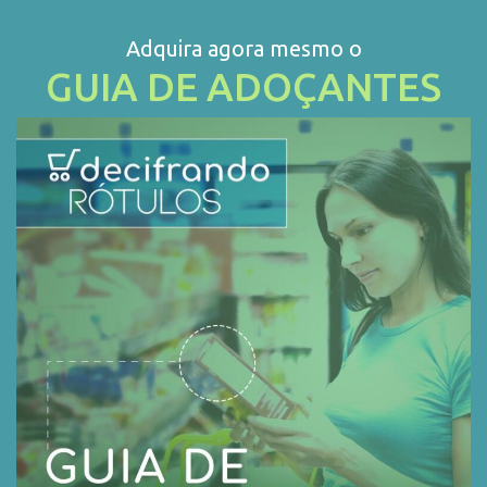
Adquira agora mesmo o
GUIA DE ADOÇANTES