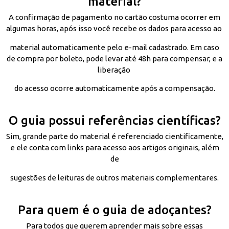
material?
A confirmação de pagamento no cartão costuma ocorrer em
algumas horas, após isso você recebe os dados para acesso ao
material automaticamente pelo e-mail cadastrado. Em caso
de compra por boleto, pode levar até 48h para compensar, e a
liberação
do acesso ocorre automaticamente após a compensação.
O guia possui referências científicas?
Sim, grande parte do material é referenciado cientificamente,
e ele conta com links para acesso aos artigos originais, além
de
sugestões de leituras de outros materiais complementares.
Para quem é o guia de adoçantes?
Para todos que querem aprender mais sobre essas