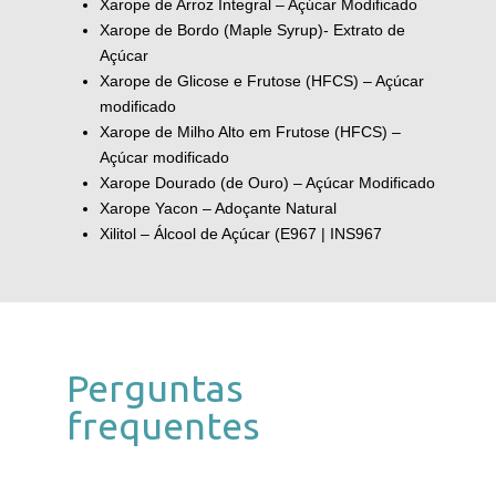
Xarope de Arroz Integral – Açúcar Modificado
Xarope de Bordo (Maple Syrup)- Extrato de
Açúcar
Xarope de Glicose e Frutose (HFCS) – Açúcar
modificado
Xarope de Milho Alto em Frutose (HFCS) –
Açúcar modificado
Xarope Dourado (de Ouro) – Açúcar Modificado
Xarope Yacon – Adoçante Natural
Xilitol – Álcool de Açúcar (E967 | INS967
Perguntas
frequentes