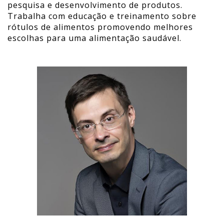
pesquisa e desenvolvimento de produtos.
Trabalha com educação e treinamento sobre
rótulos de alimentos promovendo melhores
escolhas para uma alimentação saudável.