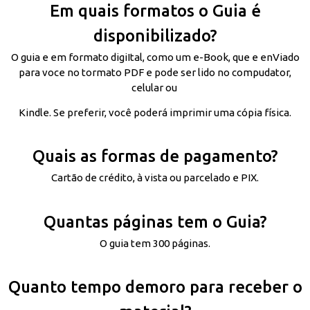
Em quais formatos o Guia é
disponibilizado?
O guia e em formato digiItal, como um e-Book, que e enViado
para voce no tormato PDF e pode ser lido no compudator,
celular ou
Kindle. Se preferir, você poderá imprimir uma cópia física.
Quais as formas de pagamento?
Cartão de crédito, à vista ou parcelado e PIX.
Quantas páginas tem o Guia?
O guia tem 300 páginas.
Quanto tempo demoro para receber o